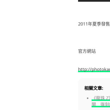
2011年夏季發售
官方網站
http://photoka
相關文章:
《龍珠 
閘 復刻