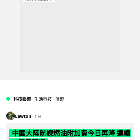
科技娛樂
生活科技
旅遊
Lawton
1 日
中國大陸航線燃油附加費今日再降 連續