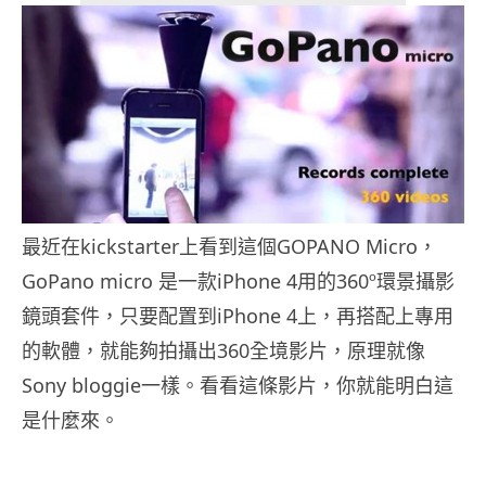
最近在kickstarter上看到這個GOPANO Micro，
GoPano micro 是一款iPhone 4用的360º環景攝影
鏡頭套件，只要配置到iPhone 4上，再搭配上專用
的軟體，就能夠拍攝出360全境影片，原理就像
Sony bloggie一樣。看看這條影片，你就能明白這
是什麼來。