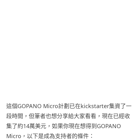
這個GOPANO Micro計劃已在kickstarter集資了一
段時間，但筆者也想分享給大家看看，現在已經收
集了約14萬美元，如果你現在想得到GOPANO
Micro，以下是成為支持者的條件：