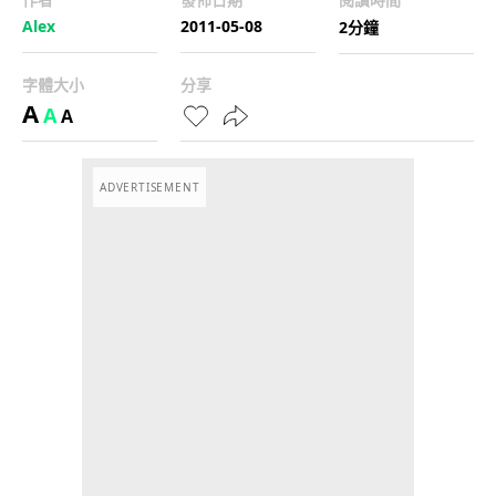
Alex
2011-05-08
2分鐘
字體大小
分享
A
A
A
ADVERTISEMENT