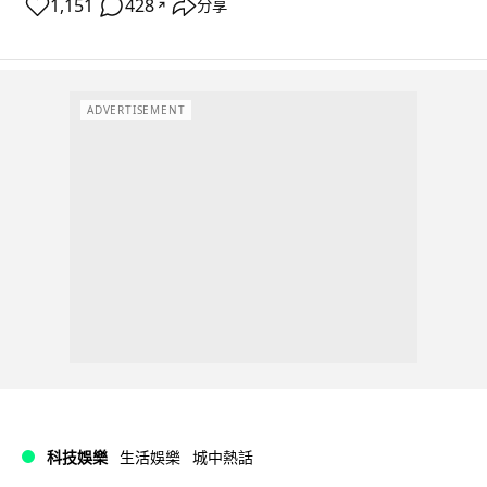
1,151
428
分享
↗
ADVERTISEMENT
科技娛樂
生活娛樂
城中熱話