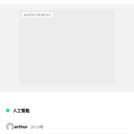
ADVERTISEMENT
人工智能
arthur
20 小時