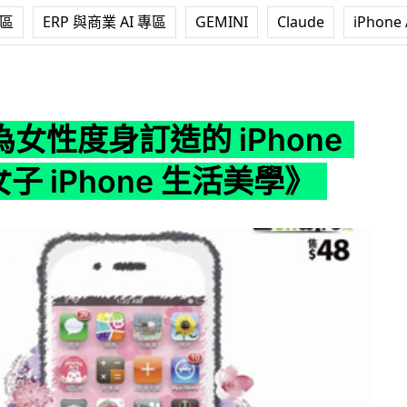
專區
ERP 與商業 AI 專區
GEMINI
Claude
iPhone 
造的 iPhone 書 ! 《女子 iPhone 生活美學》
 為女性度身訂造的 iPhone
女子 iPhone 生活美學》