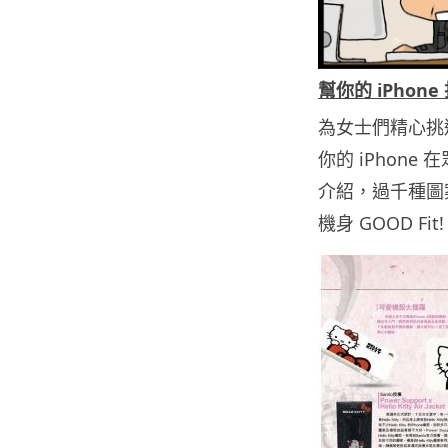
幫你的 iPhone
為女士們精心挑
你的 iPhone
介紹，過千種圖案
機身 GOOD Fit!