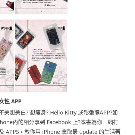
性 APP
想美白? 想瘦身? Hello Kitty 或鬆弛熊APP?如
hone內的相分享到 Facebook 上?本書為你一網打
APPS，教你用 iPhone 拿取最 update 的生活著