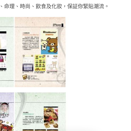
、命理、時尚、飲食及化妝，保証你緊貼潮流。