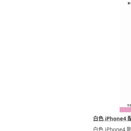
白色 iPhone4
白色 iPhone