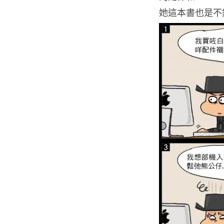
她這本書也是不