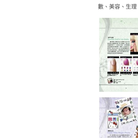
數、美容、生理