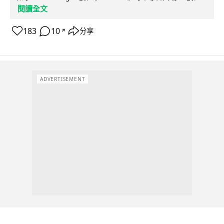
閱讀全文
183
10
分享
↗
ADVERTISEMENT