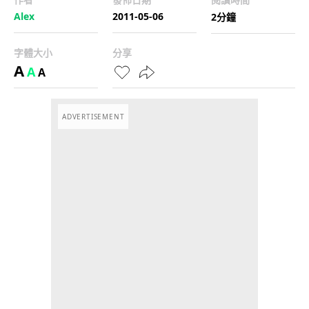
Alex
2011-05-06
2分鐘
字體大小
分享
A
A
A
ADVERTISEMENT