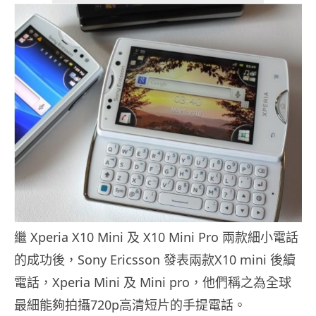
繼 Xperia X10 Mini 及 X10 Mini Pro 兩款細小電話
的成功後，Sony Ericsson 發表兩款X10 mini 後續
電話，Xperia Mini 及 Mini pro，他們稱之為全球
最細能夠拍攝720p高清短片的手提電話。