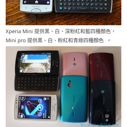
Xperia Mini 提供黑、白、深粉紅和藍四種顏色，
Mini pro 提供黑、白、粉紅和青綠四種顏色 。