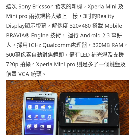
這次 Sony Ericsson 發表的新機，Xperia Mini 及
Mini pro 兩款規格大致上一樣，3吋的Reality
Display顯示螢幕，解像度 320×480 搭載 Mobile
BRAVIA® Engine 技術， 運行 Android 2.3 薑餅
人，採用1GHz Qualcomm處理器，320MB RAM，
500萬像素自動對焦鏡頭，備有LED 補光燈及支援
720p 拍攝。Xperia Mini pro 則是多了一個鍵盤及
前置 VGA 鏡頭。