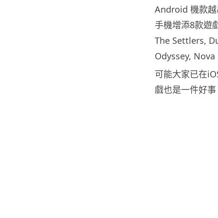
Android 機
手機增添8款遊
The Settlers, D
Odyssey, Nova 
可能大家已在iO
戲也是一件好事。