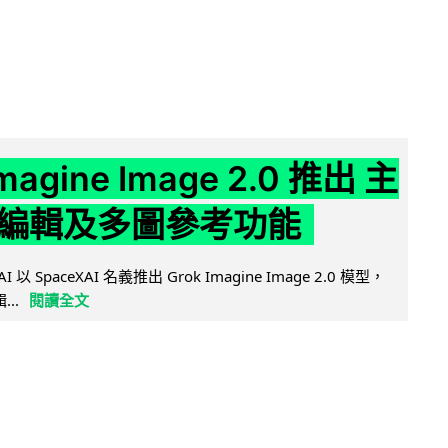
Imagine Image 2.0 推出 主
編輯及多圖參考功能
AI 以 SpaceXAI 名義推出 Grok Imagine Image 2.0 模型，
..
閱讀全文