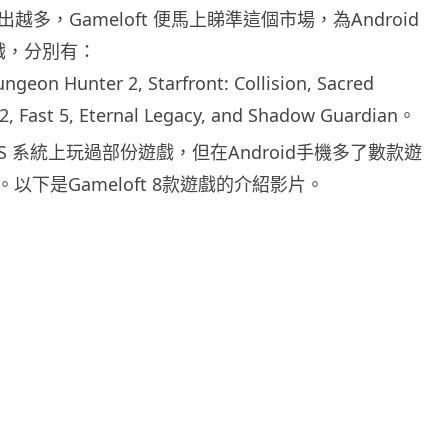
款越出越多，Gameloft 便馬上睇準這個市場，為Android
戲，分別有：
ungeon Hunter 2, Starfront: Collision, Sacred
2, Fast 5, Eternal Legacy, and Shadow Guardian。
S 系統上玩過部份遊戲，但在Android手機多了數款遊
以下是Gameloft 8款遊戲的介紹影片。