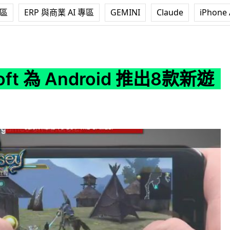
專區
ERP 與商業 AI 專區
GEMINI
Claude
iPhone 
ndroid 推出8款新遊戲
oft 為 Android 推出8款新遊