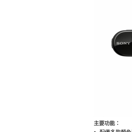
主要功能：