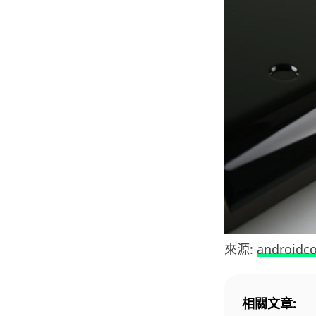
來源:
androidc
相關文章: