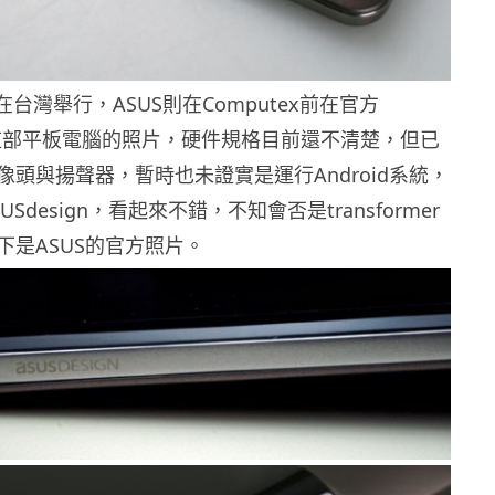
將在台灣舉行，ASUS則在Computex前在官方
放出這部平板電腦的照片，硬件規格目前還不清楚，但已
頭與揚聲器，暫時也未證實是運行Android系統，
Sdesign，看起來不錯，不知會否是transformer
下是ASUS的官方照片。