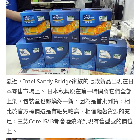
最近，Intel Sandy Bridge家族的七款新品出現在日
本零售市場上。 日本秋葉原在第一時間將它們全部
上架，包裝盒也都煥然一新。因為是首批到貨，相
比於官方標價還是有點兒略高，相信隨著貨源的充
足，三款Core i5/i3都會陸續降到現有舊型號的價位
上。