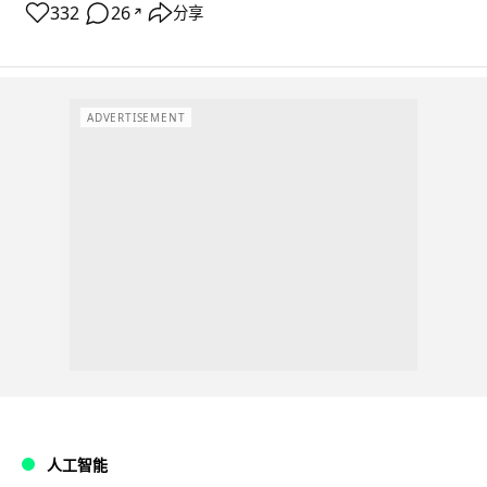
332
26
分享
↗
ADVERTISEMENT
人工智能