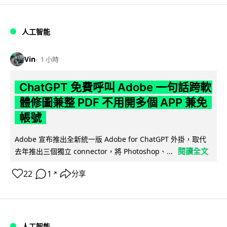
人工智能
Vin
1 小時
ChatGPT 免費呼叫 Adobe 一句話跨軟
體修圖兼整 PDF 不用開多個 APP 兼免
帳號
Adobe 宣布推出全新統一版 Adobe for ChatGPT 外掛，取代
閱讀全文
去年推出三個獨立 connector，將 Photoshop、...
22
1
分享
↗
人工智能