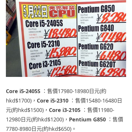
Core i5-2405S
：售價17980-18980日元(約
hkd$1700)，
Core i5-2310
：售價15480-16480日
元(約hkd$1500)，
Core i3-2105
：售價11980-
12980日元(約hkd$1200)，
Pentium G850
：售價
7780-8980日元(約hkd$650)。