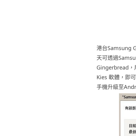
港台Samsung 
天可透過Samsung
Gingerbrea
Kies 軟體，即可
手機升級至Android