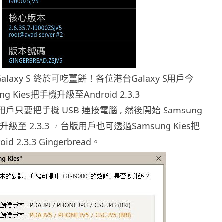
Galaxy S 終於可吃薑餅！各位港台Galaxy S用戶今
 Kies把手機升級至Android 2.3.3
d，用戶只要把手機 USB 連接電腦 , 然後開始 Samsung
升級至 2.3.3 ，台版用戶也可透過Samsung Kies把
 2.3.3 Gingerbread。