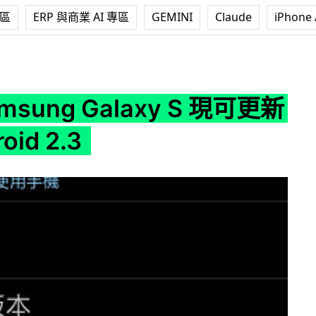
專區
ERP 與商業 AI 專區
GEMINI
Claude
iPhone 
axy S 現可更新至 Android 2.3
sung Galaxy S 現可更新
oid 2.3