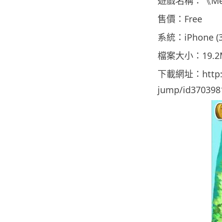
遊戲名稱：《Meg
售價：Free
系統：iPhone (
檔案大小：19.2
下載網址：http://
jump/id370398