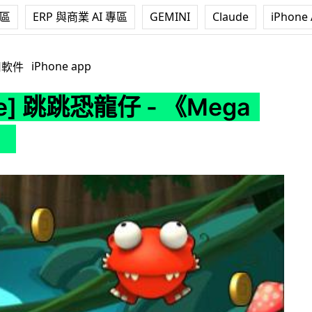
專區
ERP 與商業 AI 專區
GEMINI
Claude
iPhone 
龍仔 - 《Mega Jump》
iPhone app
用軟件
ne] 跳跳恐龍仔 - 《Mega
》