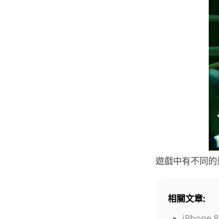
遊戲中有不同的
相關文章:
iPhon