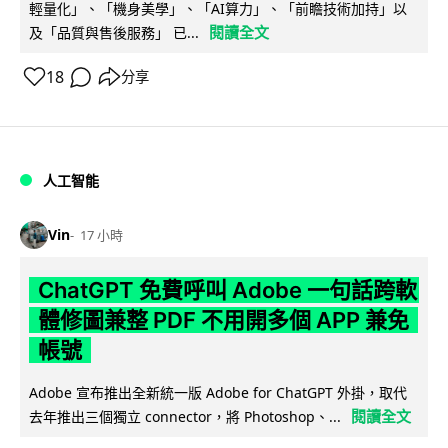
輕量化」、「機身美學」、「AI算力」、「前瞻技術加持」以
閱讀全文
及「品質與售後服務」 已...
18
分享
人工智能
Vin
17 小時
ChatGPT 免費呼叫 Adobe 一句話跨軟
體修圖兼整 PDF 不用開多個 APP 兼免
帳號
Adobe 宣布推出全新統一版 Adobe for ChatGPT 外掛，取代
閱讀全文
去年推出三個獨立 connector，將 Photoshop、...