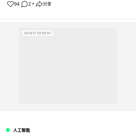
94
2
分享
↗
ADVERTISEMENT
人工智能