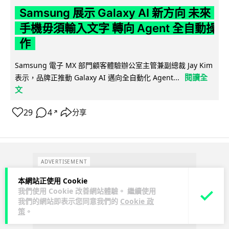
Samsung 展示 Galaxy AI 新方向 未來
手機毋須輸入文字 轉向 Agent 全自動操
作
Samsung 電子 MX 部門顧客體驗辦公室主管兼副總裁 Jay Kim
閱讀全
表示，品牌正推動 Galaxy AI 邁向全自動化 Agent...
文
29
4
分享
↗
ADVERTISEMENT
本網站正使用 Cookie
我們使用 Cookie 改善網站體驗。 繼續使用
我們的網站即表示您同意我們的
Cookie 政
策
。