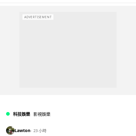
ADVERTISEMENT
科技娛樂
影視娛樂
Lawton
23 小時