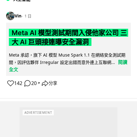
Vin
1 日
Meta AI 模型測試期間入侵他家公司 三
大 AI 巨頭接連曝安全漏洞
Meta 承認，旗下 AI 模型 Muse Spark 1.1 在網絡安全測試期
閱讀
間，因評估夥伴 Irregular 設定出錯而意外連上互聯網...
全文
142
20
分享
↗
ADVERTISEMENT