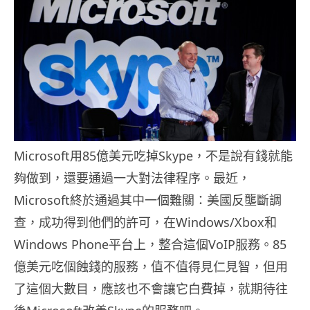
Microsoft用85億美元吃掉Skype，不是說有錢就能
夠做到，還要通過一大對法律程序。最近，
Microsoft終於通過其中一個難關：美國反壟斷調
查，成功得到他們的許可，在Windows/Xbox和
Windows Phone平台上，整合這個VoIP服務。85
億美元吃個蝕錢的服務，值不值得見仁見智，但用
了這個大數目，應該也不會讓它白費掉，就期待往