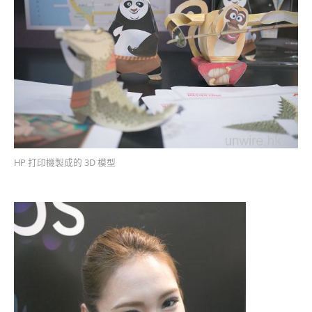
HP 打印機製成的 3D 模型