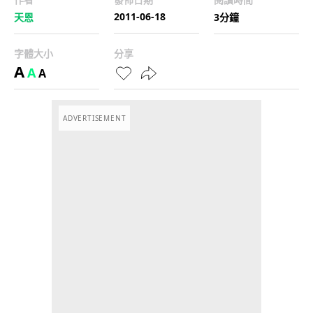
2011-06-18
天恩
3分鐘
字體大小
分享
A
A
A
ADVERTISEMENT