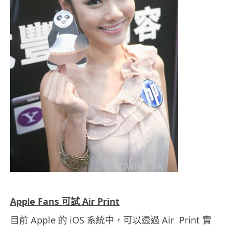
Apple Fans 可試 Air Print
目前 Apple 的 iOS 系統中，可以透過 Air Print 實