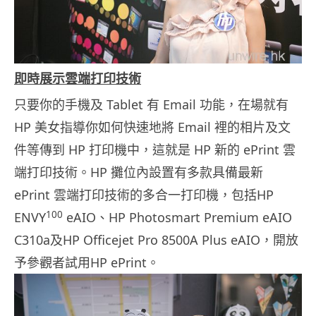
即時展示雲端打印技術
只要你的手機及 Tablet 有 Email 功能，在場就有
HP 美女指導你如何快速地將 Email 裡的相片及文
件等傳到 HP 打印機中，這就是 HP 新的 ePrint 雲
端打印技術。HP 攤位內設置有多款具備最新
ePrint 雲端打印技術的多合一打印機，包括HP
100
ENVY
eAIO、HP Photosmart Premium eAIO
C310a及HP Officejet Pro 8500A Plus eAIO，開放
予參觀者試用HP ePrint。