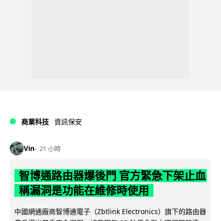
商業科技
資訊保安
Vin
21 小時
智博通路由器爆後門 官方緊急下架止血
稱漏洞是功能在維修時使用
中國網通廠商智博通電子（Zbtlink Electronics）旗下的路由器