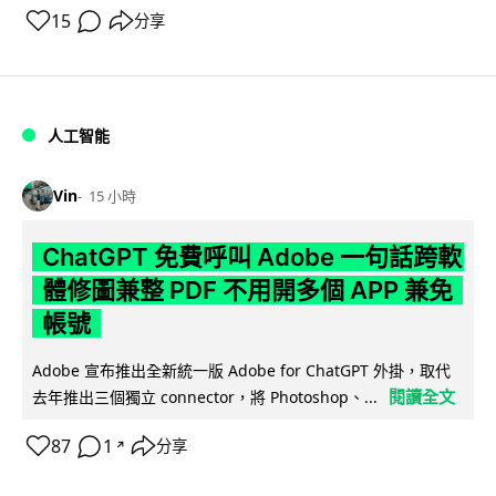
15
分享
人工智能
Vin
15 小時
ChatGPT 免費呼叫 Adobe 一句話跨軟
體修圖兼整 PDF 不用開多個 APP 兼免
帳號
Adobe 宣布推出全新統一版 Adobe for ChatGPT 外掛，取代
閱讀全文
去年推出三個獨立 connector，將 Photoshop、...
87
1
分享
↗