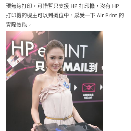
現無線打印，可惜暫只支援 HP 打印機，沒有 HP
打印機的機主可以到攤位中，感受一下 Air Print 的
實際效能。