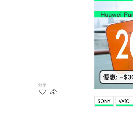
分享
SONY
VAIO