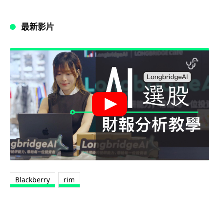
最新影片
Blackberry
rim