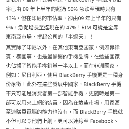
率已由 09 年上半年的超過 50% 急跌至現時只有
13%，但在印尼的市佔率，卻由09 年上半年的只有
9%，急促增長至達現在的 47%！RIM 可說是全靠
東南亞市場，撐起公司的「半邊天」！
其實除了印尼以外，在其他東南亞國家，例如菲律
賓、泰國等，也是最暢銷的手機品牌，在這些國家
也佔據了智能手機銷量一半以上。而在非洲國家，
例如：尼日利亞，使用 BlackBerry 手機更是一種身
份象徵！此外在這些發展中國家，BlackBerry 手機
不只可能是消費者第一部智能手機，更隨時是第一
部可以用來上網的裝置，因為在這些市場，用家甚
至連購買電腦的能力也沒有，而 BlackBerry 手機就
不但可以令他們上網，更可以連線至 Facebook、