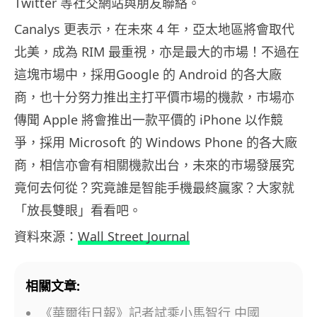
Twitter 等社交網站與朋友聯絡。
Canalys 更表示，在未來 4 年，亞太地區將會取代
北美，成為 RIM 最重視，亦是最大的市場！不過在
這塊市場中，採用Google 的 Android 的各大廠
商，也十分努力推出主打平價市場的機款，市場亦
傳聞 Apple 將會推出一款平價的 iPhone 以作競
爭，採用 Microsoft 的 Windows Phone 的各大廠
商，相信亦會有相關機款出台，未來的市場發展究
竟何去何從？究竟誰是智能手機最終贏家？大家就
「放長雙眼」看看吧。
資料來源：
Wall Street Journal
相關文章:
《華爾街日報》記者試乘小馬智行 中國