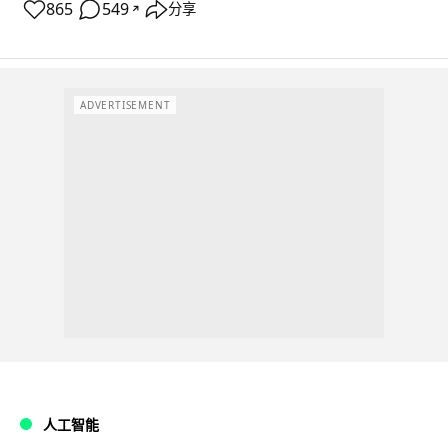
865
549
分享
↗
ADVERTISEMENT
人工智能