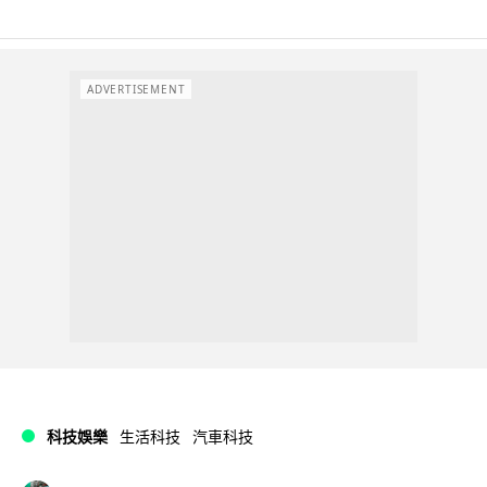
ADVERTISEMENT
科技娛樂
生活科技
汽車科技