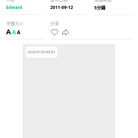
Edward
2011-09-12
5分鐘
字體大小
分享
A
A
A
ADVERTISEMENT