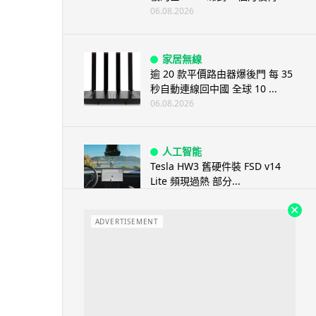
06.08.2026
家居無線
逾 20 款平價路由器爆後門 每 35
秒自動連線回中國 全球 10 ...
06.08.2026
人工智能
Tesla HW3 舊硬件裝 FSD v14
Lite 頻現過熱 部分...
06.08.2026
ADVERTISEMENT
人工智能
港大工程學院研極簡架構晶片 搜
尋速度勝標準 CPU 1 億倍
06.08.2026