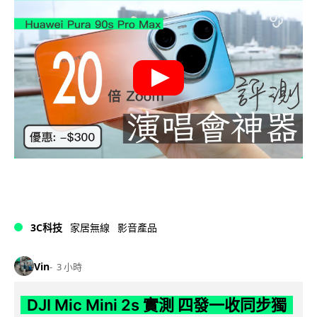
3C科技
家居無線
影音產品
Vin
3 小時
DJI Mic Mini 2s 實測 四發一收同步獨