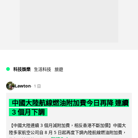
科技娛樂
生活科技
旅遊
Lawton
1 日
中國大陸航線燃油附加費今日再降 連續
3 個月下調
【中國大陸連續 3 個月減附加費，相反香港不斷加價】中國大
陸多家航空公司自 8 月 5 日起再度下調內陸航線燃油附加費，