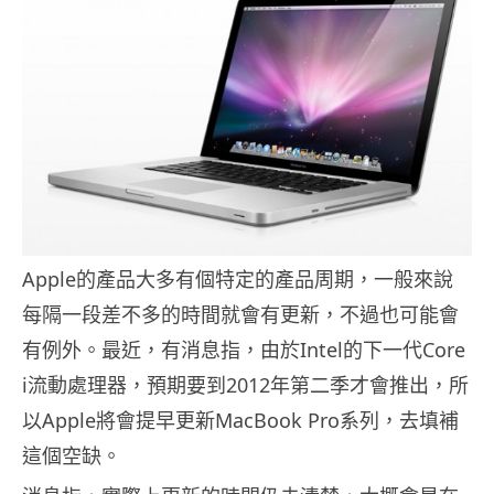
Apple的產品大多有個特定的產品周期，一般來說
每隔一段差不多的時間就會有更新，不過也可能會
有例外。最近，有消息指，由於Intel的下一代Core
i流動處理器，預期要到2012年第二季才會推出，所
以Apple將會提早更新MacBook Pro系列，去填補
這個空缺。