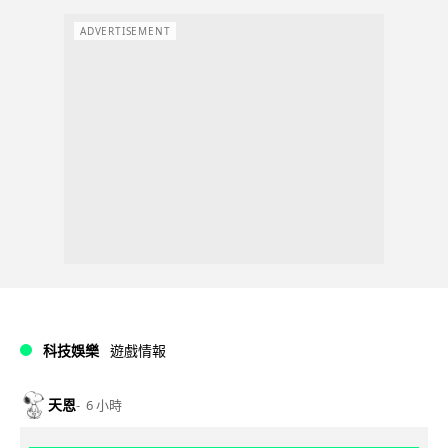
ADVERTISEMENT
科技娛樂
遊戲情報
天恩
6 小時