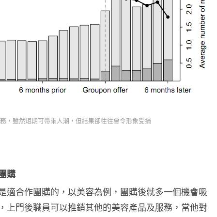
務，雖然短期可帶來人潮，但結果卻往往會令形象受損
團購
是適合作團購的，以美容為例，團購後就多一個機會吸
，上門後職員可以推銷其他的美容產品及服務，當他對