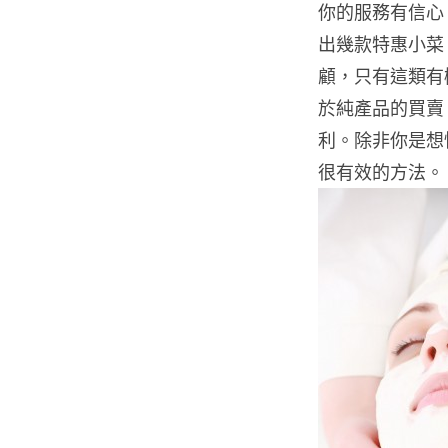
你的服務有信心
出幾款特惠小菜
顧，只有這類有
於純產品的買賣
利。除非你是想
很有效的方法。