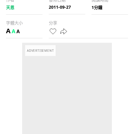
2011-09-27
天恩
1分鐘
字體大小
分享
A
A
A
ADVERTISEMENT