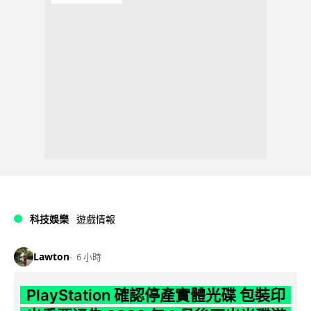
科技娛樂
遊戲情報
Lawton
6 小時
PlayStation 確認停產實體光碟 包裝印