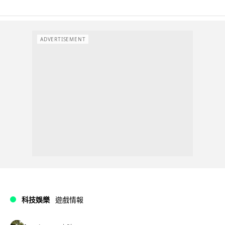
ADVERTISEMENT
科技娛樂
遊戲情報