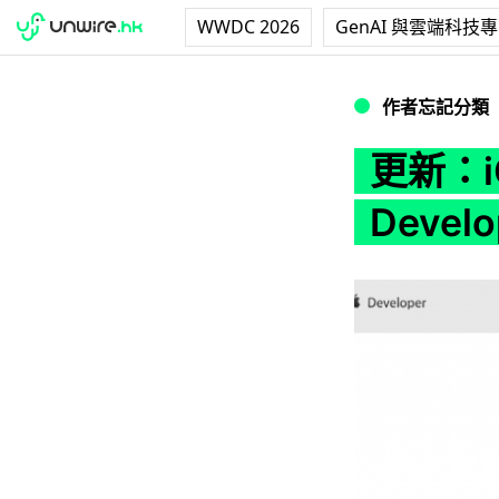
WWDC 2026
GenAI 與雲端科技
更新：iOS 5 GM 
作者忘記分類
更新：i
Devel