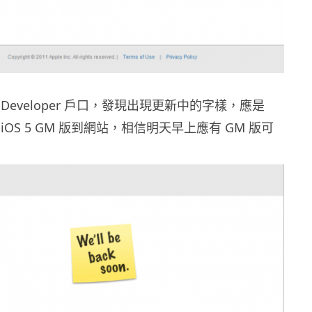
e Developer 戶口，發現出現更新中的字樣，應是
載 iOS 5 GM 版到網站，相信明天早上應有 GM 版可