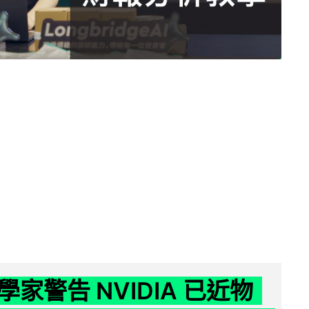
家警告 NVIDIA 已近物