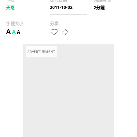
2011-10-02
天恩
2分鐘
字體大小
分享
A
A
A
ADVERTISEMENT