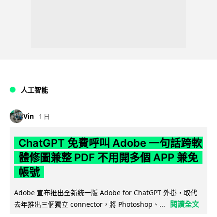
人工智能
Vin
1 日
ChatGPT 免費呼叫 Adobe 一句話跨軟
體修圖兼整 PDF 不用開多個 APP 兼免
帳號
Adobe 宣布推出全新統一版 Adobe for ChatGPT 外掛，取代
閱讀全文
去年推出三個獨立 connector，將 Photoshop、...