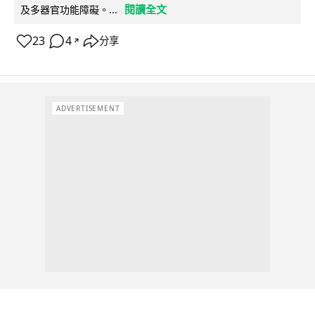
閱讀全文
及多器官功能障礙。...
23
4
分享
↗
ADVERTISEMENT