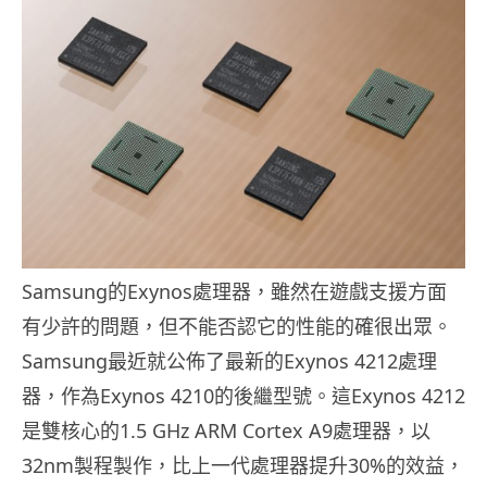
Samsung的Exynos處理器，雖然在遊戲支援方面
有少許的問題，但不能否認它的性能的確很出眾。
Samsung最近就公佈了最新的Exynos 4212處理
器，作為Exynos 4210的後繼型號。這Exynos 4212
是雙核心的1.5 GHz ARM Cortex A9處理器，以
32nm製程製作，比上一代處理器提升30%的效益，