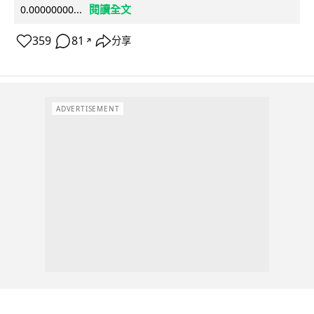
閱讀全文
0.00000000...
359
81
分享
↗
ADVERTISEMENT