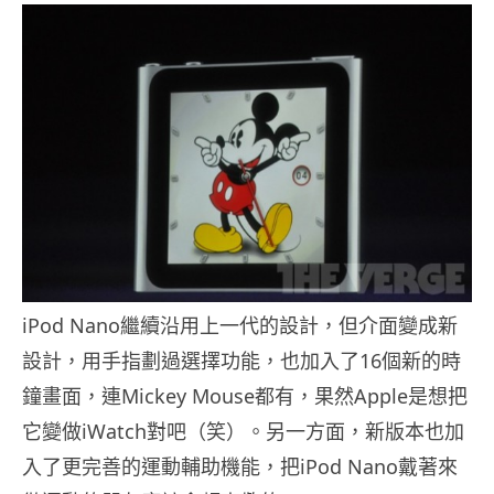
iPod Nano繼續沿用上一代的設計，但介面變成新
設計，用手指劃過選擇功能，也加入了16個新的時
鐘畫面，連Mickey Mouse都有，果然Apple是想把
它變做iWatch對吧（笑）。另一方面，新版本也加
入了更完善的運動輔助機能，把iPod Nano戴著來