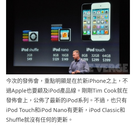
今次的發佈會，重點明顯是在於新iPhone之上，不
過Apple也要顧及iPod產品線。剛剛Tim Cook就在
發佈會上，公佈了最新的iPod系列。不過，也只有
iPod Touch和iPod Nano有更新，iPod Classic和
Shuffle就沒有任何的更新。