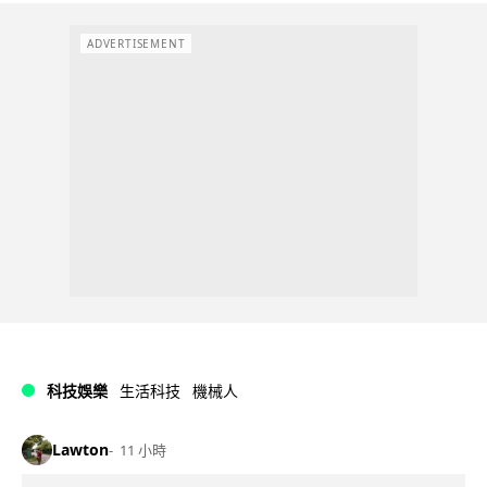
ADVERTISEMENT
科技娛樂
生活科技
機械人
Lawton
11 小時