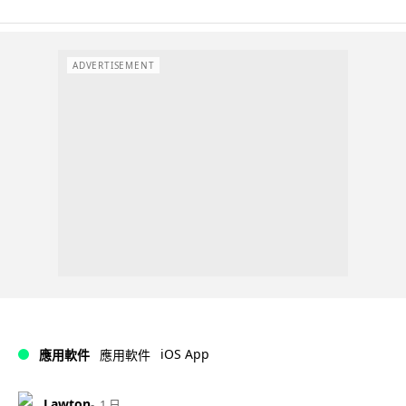
ADVERTISEMENT
iOS App
應用軟件
應用軟件
Lawton
1 日