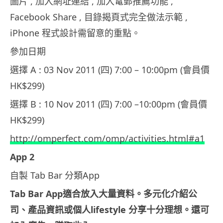
圖片 , 加入網址連結 , 加入電郵推薦功能 ,
Facebook Share , 目錄揭頁式完全做法示範 ,
iPhone 程式設計需留意的重點。
參加日期
選擇 A : 03 Nov 2011 (四) 7:00 – 10:00pm (會員價
HK$299)
選擇 B : 10 Nov 2011 (四) 7:00 –10:00pm (會員價
HK$299)
http://omperfect.com/omp/activities.html#a1
App 2
自製 Tab Bar 分類App
Tab Bar App
適合放入大量資料。多元化介紹公
司、產品資訊或個人
lifestyle
分享十分理想。還可