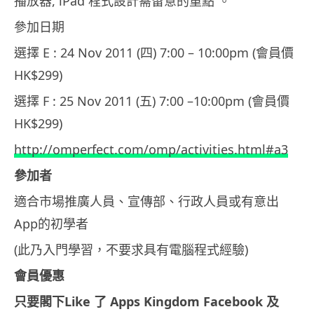
播放器, iPad 程式設計需留意的重點 。
參加日期
選擇 E : 24 Nov 2011 (四) 7:00 – 10:00pm (會員價
HK$299)
選擇 F : 25 Nov 2011 (五) 7:00 –10:00pm (會員價
HK$299)
http://omperfect.com/omp/activities.html#a3
參加者
適合市場推廣人員、宣傳部、行政人員或有意出
App的初學者
(此乃入門學習，不要求具有電腦程式經驗)
會員優惠
只要閣下
Like
了
Apps Kingdom Facebook
及