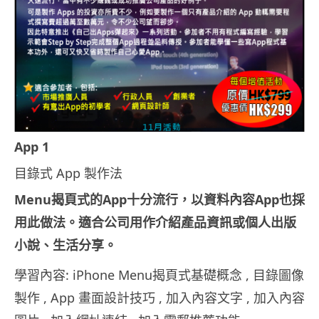
App 1
目錄式 App 製作法
Menu
揭頁式的
App
十分流行，以資料內容
App
也採
用此做法。適合公司用作介紹產品資訊或個人出版
小說、生活分享。
學習內容: iPhone Menu揭頁式基礎概念 , 目錄圖像
製作 , App 畫面設計技巧 , 加入內容文字 , 加入內容