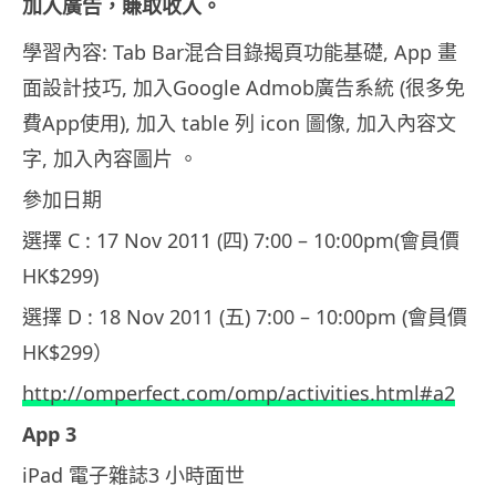
加入廣告，賺取收入。
學習內容: Tab Bar混合目錄揭頁功能基礎, App 畫
面設計技巧, 加入Google Admob廣告系統 (很多免
費App使用), 加入 table 列 icon 圖像, 加入內容文
字, 加入內容圖片 。
參加日期
選擇 C : 17 Nov 2011 (四) 7:00 – 10:00pm(會員價
HK$299)
選擇 D : 18 Nov 2011 (五) 7:00 – 10:00pm (會員價
HK$299）
http://omperfect.com/omp/activities.html#a2
App 3
iPad 電子雜誌3 小時面世