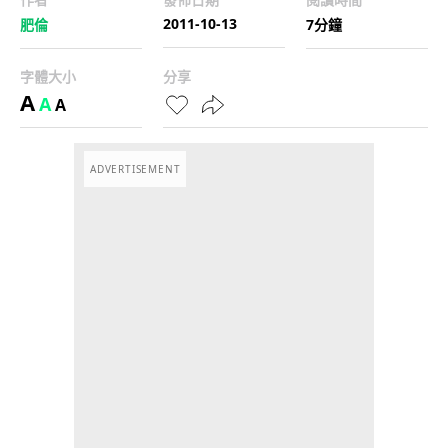
2011-10-13
肥倫
7分鐘
字體大小
分享
A
A
A
ADVERTISEMENT