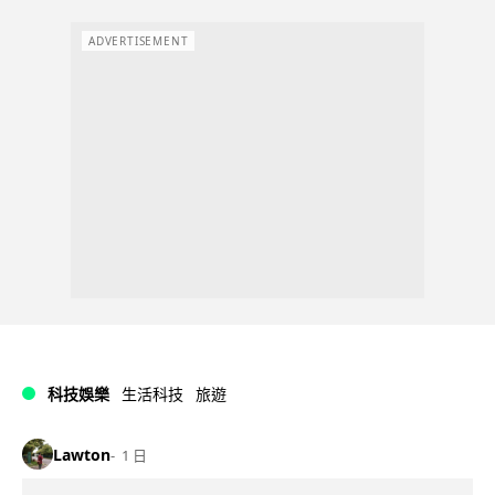
ADVERTISEMENT
科技娛樂
生活科技
旅遊
Lawton
1 日