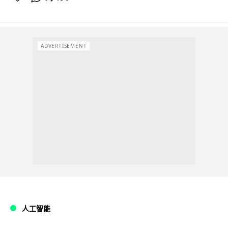
ADVERTISEMENT
人工智能