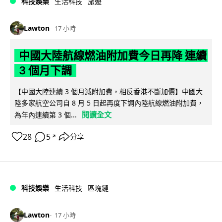
科技娛樂
生活科技
旅遊
Lawton
17 小時
中國大陸航線燃油附加費今日再降 連續
3 個月下調
【中國大陸連續 3 個月減附加費，相反香港不斷加價】中國大
陸多家航空公司自 8 月 5 日起再度下調內陸航線燃油附加費，
閱讀全文
為年內連續第 3 個...
28
5
分享
↗
科技娛樂
生活科技
區塊鏈
Lawton
17 小時