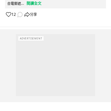
閱讀全文
合電郵遮...
12
分享
ADVERTISEMENT