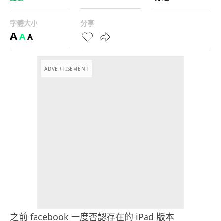
字體大小
分享
A
A
A
ADVERTISEMENT
之前 facebook 一度否認存在的 iPad 版本