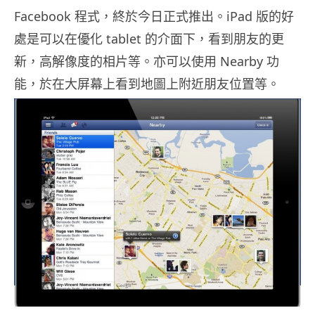
Facebook 程式，終於今日正式推出。iPad 版的好
處是可以在優化 tablet 的介面下，看到朋友的更
新，高解像度的相片等。亦可以使用 Nearby 功
能，於在大屏幕上看到地圖上附近朋友位置等。