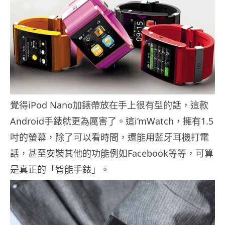
覺得iPod Nano加錶帶放在手上很有型的話，這款
Android手錶就更為厲害了。這i’mWatch，擁有1.5
吋的螢幕，除了可以看時間，還能用藍牙耳機打電
話，甚至安裝其他的功能例如Facebook等等，可算
是真正的「智能手錶」。