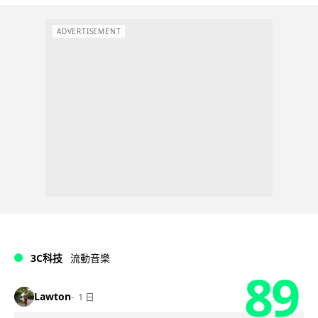
ADVERTISEMENT
3C科技
流動音樂
89
Lawton
1 日