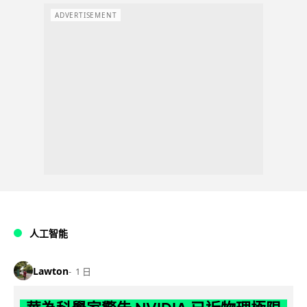
ADVERTISEMENT
人工智能
Lawton
1 日