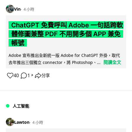
Vin
4 小時
ChatGPT 免費呼叫 Adobe 一句話跨軟
體修圖兼整 PDF 不用開多個 APP 兼免
帳號
Adobe 宣布推出全新統一版 Adobe for ChatGPT 外掛，取代
閱讀全文
去年推出三個獨立 connector，將 Photoshop、...
40
1
分享
↗
人工智能
Lawton
4 小時