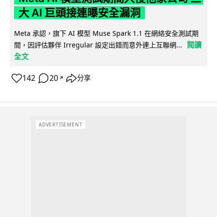
大 AI 巨頭接連曝安全漏洞
Meta 承認，旗下 AI 模型 Muse Spark 1.1 在網絡安全測試期
閱讀
間，因評估夥伴 Irregular 設定出錯而意外連上互聯網...
全文
142
20
分享
↗
ADVERTISEMENT