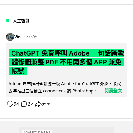
人工智能
Vin
17 小時
ChatGPT 免費呼叫 Adobe 一句話跨軟
體修圖兼整 PDF 不用開多個 APP 兼免
帳號
Adobe 宣布推出全新統一版 Adobe for ChatGPT 外掛，取代
閱讀全文
去年推出三個獨立 connector，將 Photoshop、...
94
2
分享
↗
ADVERTISEMENT