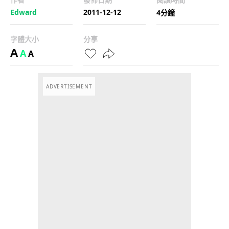
Edward
2011-12-12
4分鐘
字體大小
分享
A
A
A
ADVERTISEMENT