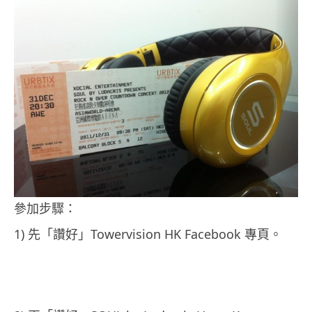
參加步驟：
1) 先「讚好」Towervision HK Facebook 專頁。