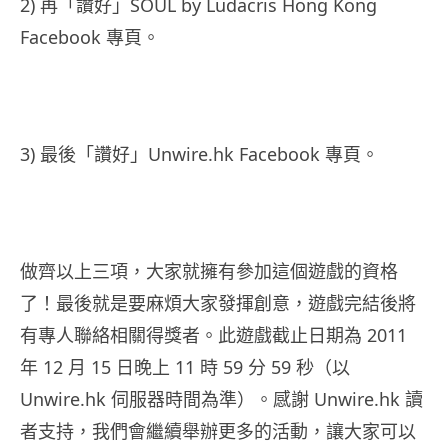
2) 再「讚好」SOUL by Ludacris Hong Kong
Facebook 專頁。
3) 最後「讚好」Unwire.hk Facebook 專頁。
做齊以上三項，大家就擁有參加這個遊戲的資格
了！最後就是要麻煩大家發揮創意，遊戲完結後將
有專人聯絡相關得獎者。此遊戲截止日期為 2011
年 12 月 15 日晚上 11 時 59 分 59 秒（以
Unwire.hk 伺服器時間為準）。感謝 Unwire.hk 讀
者支持，我們會繼續舉辦更多的活動，讓大家可以