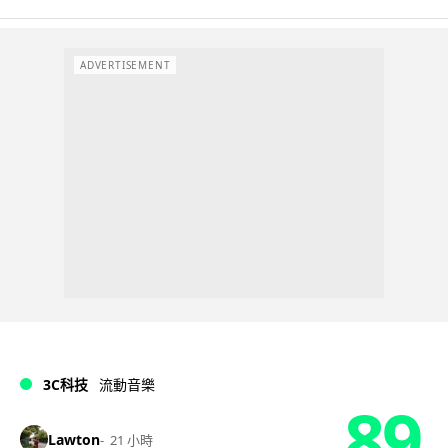
ADVERTISEMENT
3C科技
流動音樂
89
Lawton
21 小時