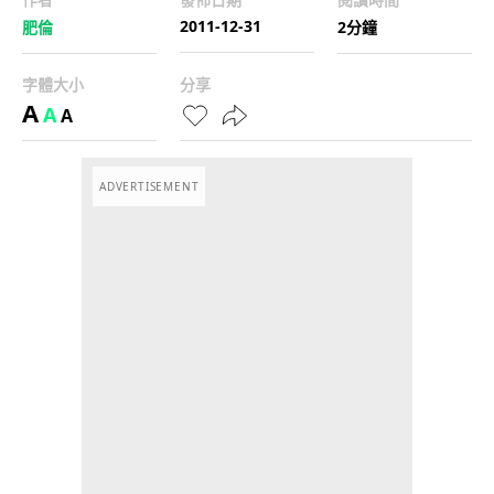
2011-12-31
肥倫
2分鐘
字體大小
分享
A
A
A
ADVERTISEMENT