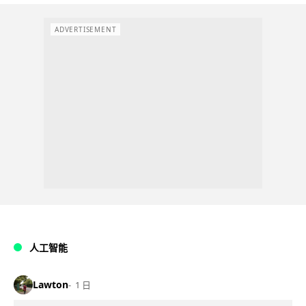
ADVERTISEMENT
人工智能
Lawton
1 日