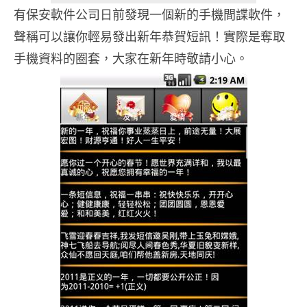
有保安軟件公司日前發現一個新的手機間諜軟件，
聲稱可以讓你輕易發出新年恭賀短訊！實際是奪取
手機資料的圈套，大家在新年時敬請小心。