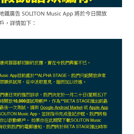
廣告 SOLITON Music App 將於今日開放
用帳戶，詳情如下：