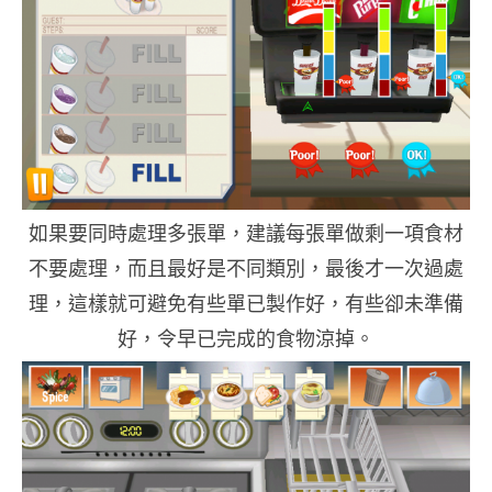
如果要同時處理多張單，建議每張單做剩一項食材
不要處理，而且最好是不同類別，最後才一次過處
理，這樣就可避免有些單已製作好，有些卻未準備
好，令早已完成的食物涼掉。