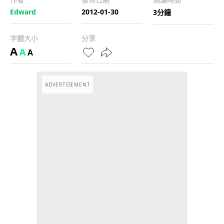
Edward
2012-01-30
3分鐘
字體大小
分享
A
A
A
ADVERTISEMENT