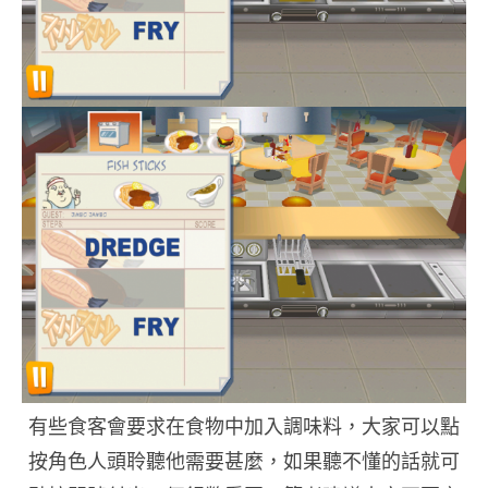
有些食客會要求在食物中加入調味料，大家可以點
按角色人頭聆聽他需要甚麼，如果聽不懂的話就可