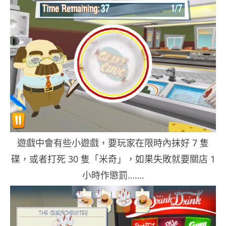
遊戲中會有些小遊戲，要玩家在限時內抹好 7 隻
碟，或者打死 30 隻「米奇」，如果失敗就要關店 1
小時作懲罰…….