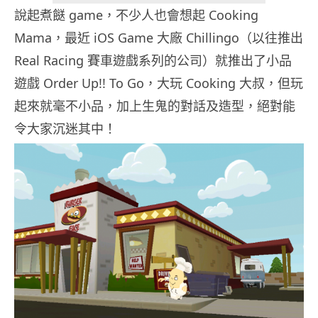
說起煮餸 game，不少人也會想起 Cooking
Mama，最近 iOS Game 大廠 Chillingo（以往推出
Real Racing 賽車遊戲系列的公司）就推出了小品
遊戲 Order Up!! To Go，大玩 Cooking 大叔，但玩
起來就毫不小品，加上生鬼的對話及造型，絕對能
令大家沉迷其中！