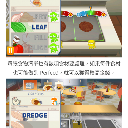
每張食物清單也有數項食材要處理，如果每件食材
也可能做到 Perfect!，就可以獲得較高金錢。