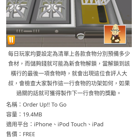
每日玩家均要設定為清單上各款食物分別預備多少
食材，而儲夠錢就可能為新食物解鎖，當解鎖到該
橫行的最後一項食物時，就會出現這位食評人大
叔，會檢查大家製作這一行食物的功架如何，如果
過關的話就可獲得製作下一行食物的獎勵。
名稱：Order Up!! To Go
容量：19.4MB
適用平台：iPhone、iPod Touch、iPad
售價：FREE