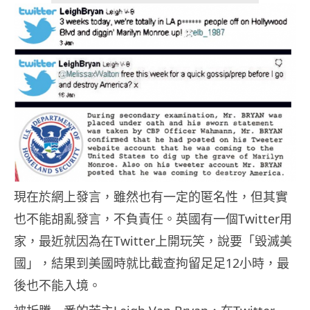
現在於網上發言，雖然也有一定的匿名性，但其實
也不能胡亂發言，不負責任。英國有一個Twitter用
家，最近就因為在Twitter上開玩笑，說要「毀滅美
國」，結果到美國時就比截查拘留足足12小時，最
後也不能入境。