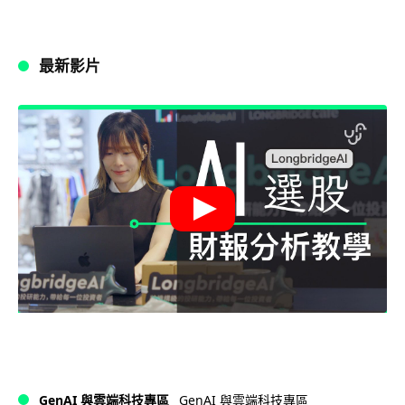
最新影片
GenAI 與雲端科技專區
GenAI 與雲端科技專區