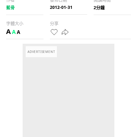
2012-01-31
藍骨
2分鐘
字體大小
分享
A
A
A
ADVERTISEMENT