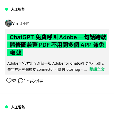
人工智能
Vin
2 小時
ChatGPT 免費呼叫 Adobe 一句話跨軟
體修圖兼整 PDF 不用開多個 APP 兼免
帳號
Adobe 宣布推出全新統一版 Adobe for ChatGPT 外掛，取代
閱讀全文
去年推出三個獨立 connector，將 Photoshop、...
32
1
分享
↗
人工智能