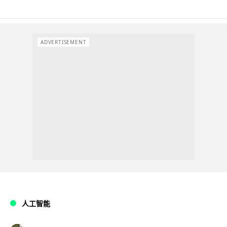
ADVERTISEMENT
人工智能