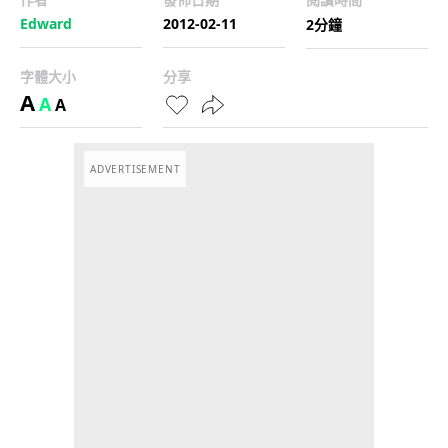
Edward
2012-02-11
2分鐘
字體大小
分享
A
A
A
ADVERTISEMENT