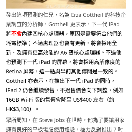
發出這項預測的仁兄，名為 Erza Gottheil 的科技企
業調查的分析師，Gottheil 更表示，下一代 iPad
將
不會
內建四核心處理器，原因是需要符合他們的
耗電標準；不過處理器也會有更新，將會採用全
新、及擁有更高效能的 A6 雙核心處理器。不過他
也預測下一代 iPad 的屏幕，將會採用高解像度的
Retina 屏幕，這一點與早前其他傳聞是一致的。
Gottheil 亦表示，在推出下一代 iPad 的同時，
iPad 2 仍會繼續發售，不過售價會向下調整，例如
16GB Wi-Fi 版的售價會降至 US$400 左右（約
HK$3,100）。
眾所周知，在 Steve Jobs 在世時，他為了要讓用家
擁有良好的平板電腦使用體驗，極力反對推出 7 吋