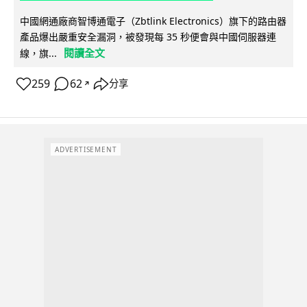
中國網通廠商智博通電子（Zbtlink Electronics）旗下的路由器
產品爆出嚴重安全漏洞，被發現每 35 秒便會與中國伺服器連
閱讀全文
線，旗...
259
62
分享
↗
ADVERTISEMENT