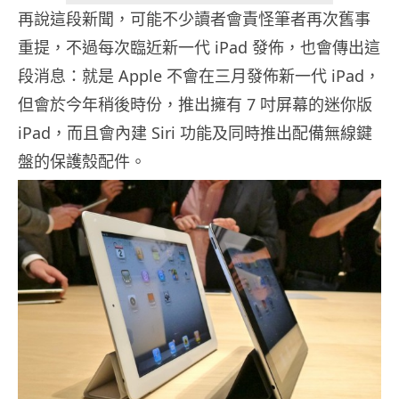
再說這段新聞，可能不少讀者會責怪筆者再次舊事
重提，不過每次臨近新一代 iPad 發佈，也會傳出這
段消息：就是 Apple 不會在三月發佈新一代 iPad，
但會於今年稍後時份，推出擁有 7 吋屏幕的迷你版
iPad，而且會內建 Siri 功能及同時推出配備無線鍵
盤的保護殼配件。