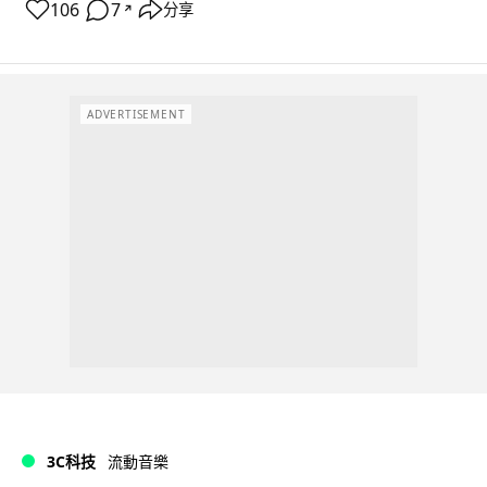
106
7
分享
↗
ADVERTISEMENT
3C科技
流動音樂