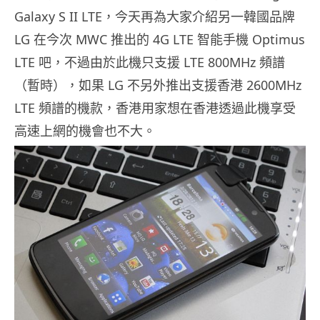
Galaxy S II LTE，今天再為大家介紹另一韓國品牌
LG 在今次 MWC 推出的 4G LTE 智能手機 Optimus
LTE 吧，不過由於此機只支援 LTE 800MHz 頻譜
（暫時），如果 LG 不另外推出支援香港 2600MHz
LTE 頻譜的機款，香港用家想在香港透過此機享受
高速上網的機會也不大。