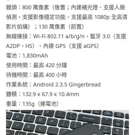
鏡頭：800 萬像素（後置；內建補光燈、支援人臉
偵測、支援影像穩定功能、支援最高 1080p 全高清
影片拍攝）；130 萬像素（前置）
無線連接：Wi-Fi 802.11 a/b/g/n、藍牙 3.0（支援
A2DP、HS）、內建 GPS（支援 aGPS）
電池：1,830mAh
使用時間：最高 420 分鐘
待機時間：最高 400 小時
作業系統：Android 2.3.5 Gingerbread
體積：132.9 x 67.9 x 10.4mm
重量：135g（連電池）