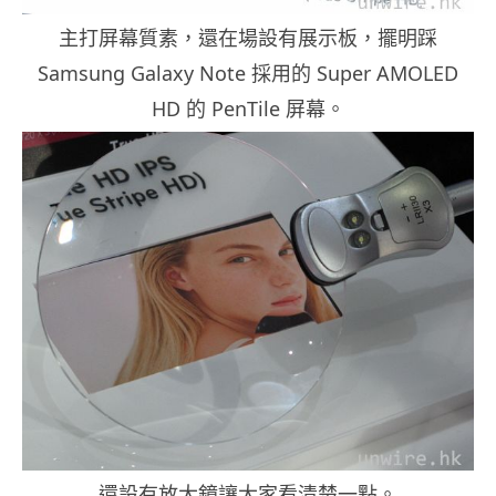
主打屏幕質素，還在場設有展示板，擺明踩
Samsung Galaxy Note 採用的 Super AMOLED
HD 的 PenTile 屏幕。
還設有放大鏡讓大家看清楚一點。