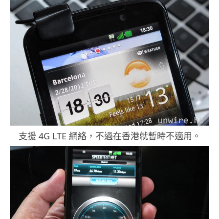
支援 4G LTE 網絡，不過在香港就暫時不適用。