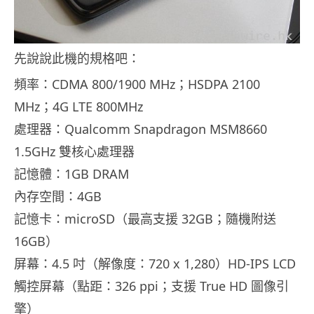
先說說此機的規格吧：
頻率：CDMA 800/1900 MHz；HSDPA 2100
MHz；4G LTE 800MHz
處理器：Qualcomm Snapdragon MSM8660
1.5GHz 雙核心處理器
記憶體：1GB DRAM
內存空間：4GB
記憶卡：microSD（最高支援 32GB；隨機附送
16GB）
屏幕：4.5 吋（解像度：720 x 1,280）HD-IPS LCD
觸控屏幕（點距：326 ppi；支援 True HD 圖像引
擎）