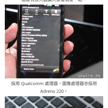
採用 Qualcomm 處理器，圖像處理器亦採用
Adreno 220。