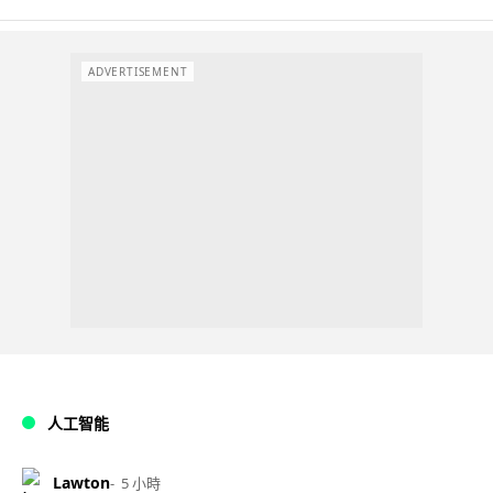
ADVERTISEMENT
人工智能
Lawton
5 小時