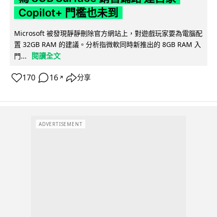
Copilot+ 門檻也未到
Microsoft 被發現靜靜刪除官方網站上，對遊戲玩家要為電腦配
置 32GB RAM 的建議。分析指微軟同時新推出的 8GB RAM 入
閱讀全文
門...
170
16
分享
↗
ADVERTISEMENT