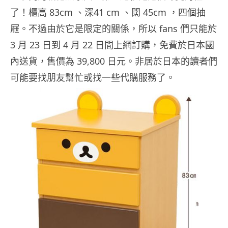
了！櫃高 83cm 、深41 cm 、闊 45cm ，四個抽
屜。不過由於它是限定的關係，所以 fans 們只能於
3 月 23 日到 4 月 22 日間上網訂購，免費於日本國
內送貨，售價為 39,800 日元。非居於日本的讀者們
可能要找朋友幫忙或找一些代購服務了。