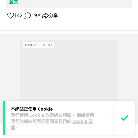
全文
142
19
分享
↗
ADVERTISEMENT
本網站正使用 Cookie
我們使用 Cookie 改善網站體驗。 繼續使用
我們的網站即表示您同意我們的
Cookie 政
策
。