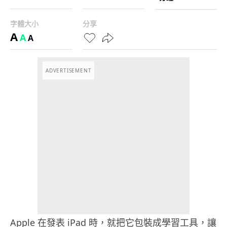
字體大小
分享
A
A
A
ADVERTISEMENT
Apple 在發表 iPad 時，就把它包裝成學習工具，讓