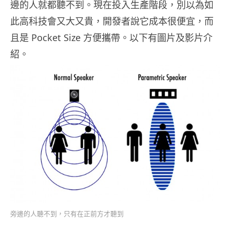
邊的人就都聽不到。現在投入生產階段，別以為如
此高科技會又大又貴，開發者說它成本很便宜，而
且是 Pocket Size 方便攜帶。以下有圖片及影片介
紹。
旁邊的人聽不到，只有在正前方才聽到