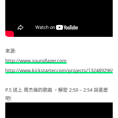
來源:
http://www.soundlazer.com
http://www.kickstarter.com/projects/1324892969/
P.S 送上 周杰倫的歌曲 ，解密 2:50 – 2:54 說甚麼
吧!