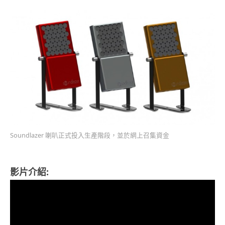
Soundlazer 喇叭正式投入生產階段，並於網上召集資金
影片介紹: