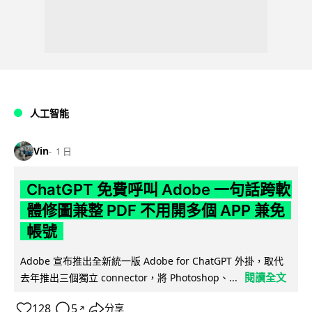
人工智能
Vin
1 日
ChatGPT 免費呼叫 Adobe 一句話跨軟
體修圖兼整 PDF 不用開多個 APP 兼免
帳號
Adobe 宣布推出全新統一版 Adobe for ChatGPT 外掛，取代
閱讀全文
去年推出三個獨立 connector，將 Photoshop、...
128
5
分享
↗