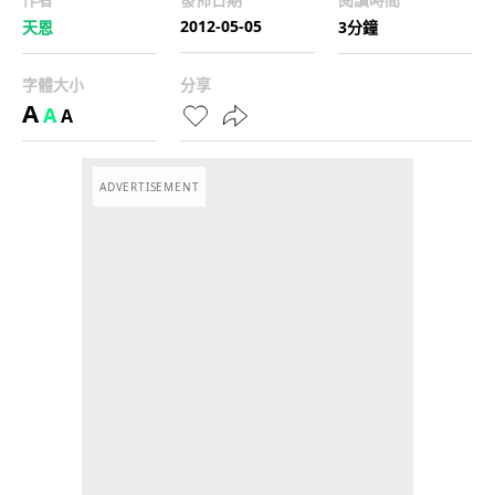
2012-05-05
天恩
3分鐘
字體大小
分享
A
A
A
ADVERTISEMENT