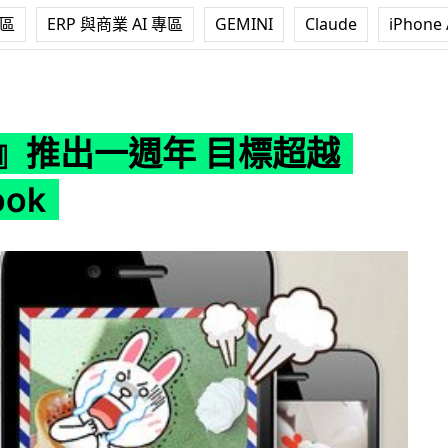
專區
ERP 與商業 AI 專區
GEMINI
Claude
iPhone 
 目標超越 Facebook
E』推出一週年 目標超越
ook