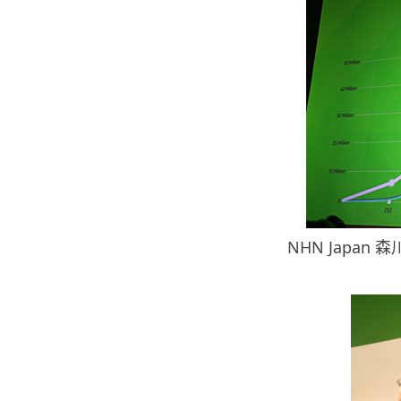
NHN Japa