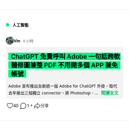
人工智能
Vin
9 小時
ChatGPT 免費呼叫 Adobe 一句話跨軟
體修圖兼整 PDF 不用開多個 APP 兼免
帳號
Adobe 宣布推出全新統一版 Adobe for ChatGPT 外掛，取代
閱讀全文
去年推出三個獨立 connector，將 Photoshop、...
40
1
分享
↗