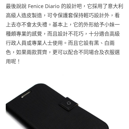
最後說說 Fenice Diario 的設計吧，它採用了意大利
高級人造皮製造，可令保護套保持輕巧設計外，看
上去亦不會太失禮。基本上，它的外形給予小妹一
種頗專業的感覺，而且設計不花巧，十分適合高級
行政人員或專業人士使用。而且它設有黑、白兩
色，如果兩款買齊，更可以配合不同場合及衣服選
用呢！