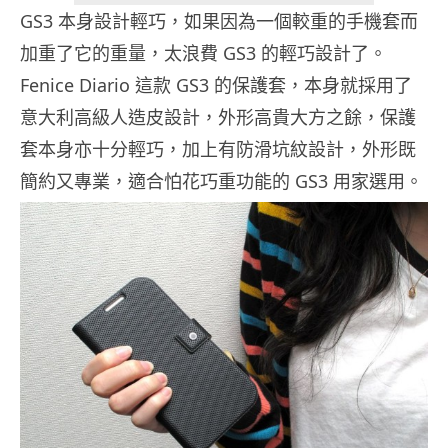
GS3 本身設計輕巧，如果因為一個較重的手機套而
加重了它的重量，太浪費 GS3 的輕巧設計了。
Fenice Diario 這款 GS3 的保護套，本身就採用了
意大利高級人造皮設計，外形高貴大方之餘，保護
套本身亦十分輕巧，加上有防滑坑紋設計，外形既
簡約又專業，適合怕花巧重功能的 GS3 用家選用。