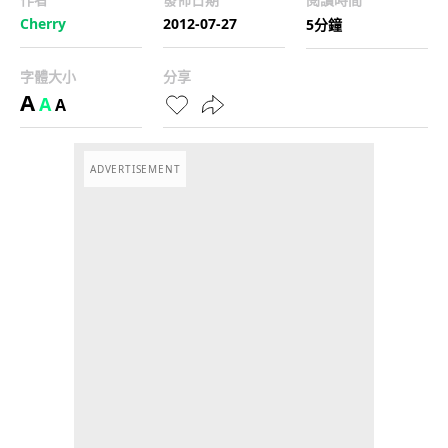
Cherry
2012-07-27
5分鐘
字體大小
分享
A
A
A
ADVERTISEMENT