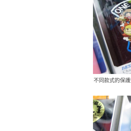
不同款式的保護殼