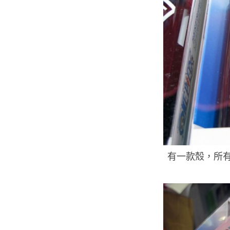
有一款殼，所