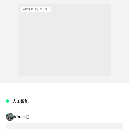
ADVERTISEMENT
人工智能
Vin
1 日