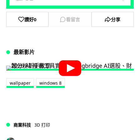
讚好
0
看留言
分享
最新影片
wallpaper
windows 8
商業科技
3D 打印