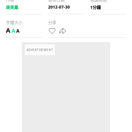
2012-07-30
唐美鳳
1分鐘
字體大小
分享
A
A
A
ADVERTISEMENT