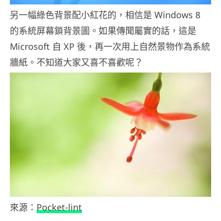
另一幅綠色背景配小紅花的，相信是 Windows 8
的系統屏幕鎖背景圖。如果傳聞屬實的話，
這是
Microsoft 自 XP 後，
再一次用上自然景物作為系統
牆紙。不知道大家又喜不喜歡呢？
來源：
Pocket-lint