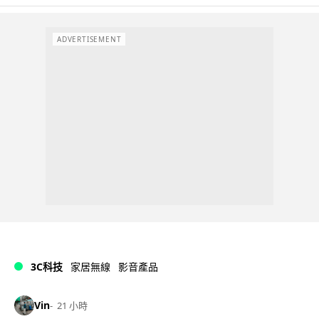
ADVERTISEMENT
3C科技
家居無線
影音產品
Vin
21 小時