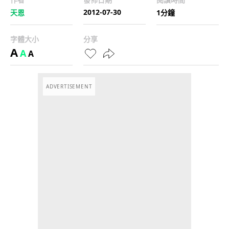
2012-07-30
天恩
1分鐘
字體大小
分享
A
A
A
ADVERTISEMENT