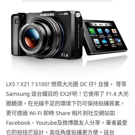
LX5 ? XZ1 ? S100? 想買大光圈 DC 仔? 且慢， 等等
Samsung 這台耀目的 EX2F吧！它使用了 F1.4 大光
圈鏡頭，在光線不足的環境下仍可保持拍攝質素，
更可透過 Wi-Fi 即時 Share 相片到社交網站如
Facebook、
Youtube及微博跟友人分享。筆者最愛
它的扭扭芒設計，高低角度拍攝更方便。這台