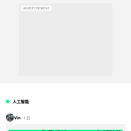
ADVERTISEMENT
人工智能
Vin
1 日