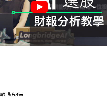
無線
影音產品