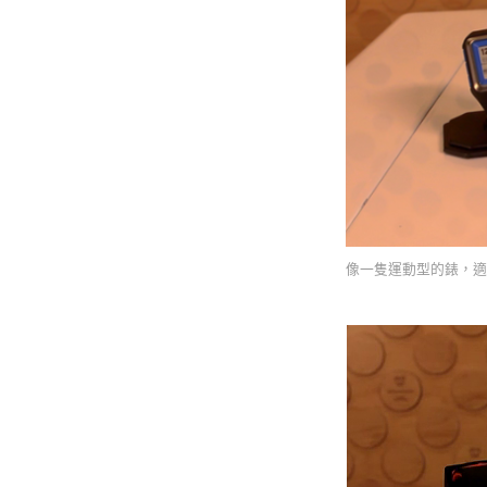
像一隻運動型的錶，適合 