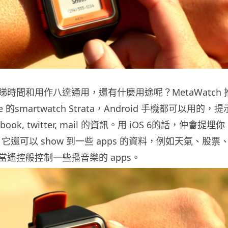
時間和用作八達通用，還有什麼用途呢？MetaWatch 
e 的smartwatch Strata，Android 手機都可以用的，提
ook, twitter, mail 的資訊。用 iOS 6的話，仲會提埋你
age。它還可以 show 到一些 apps 的資料，例如天氣、股票
遙控般控制一些播音樂的 apps。