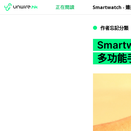
Smartwatch -
作者忘記分類
Smart
多功能