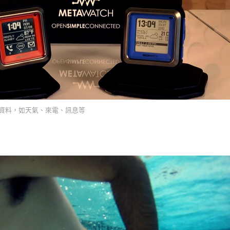
 的資料，如天氣、來電、訊息等