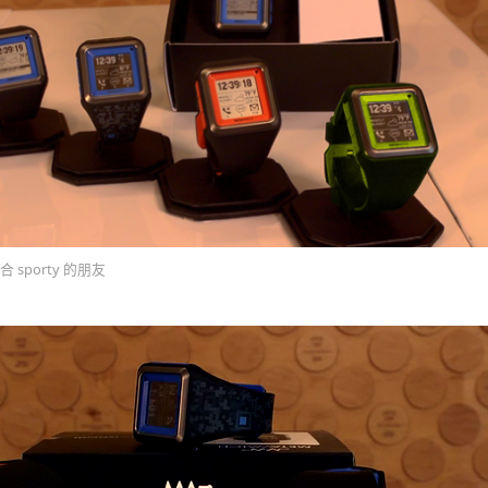
sporty 的朋友