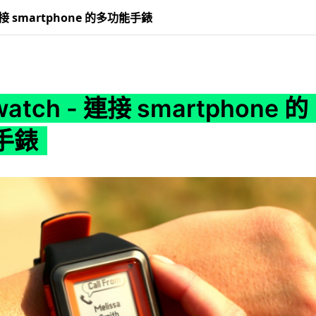
 連接 smartphone 的多功能手錶
watch - 連接 smartphone 的
手錶