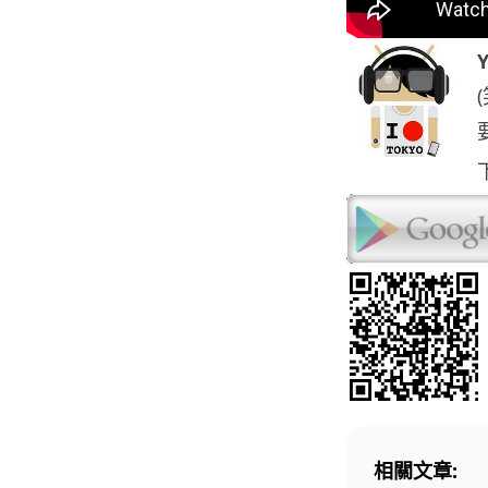
相關文章: