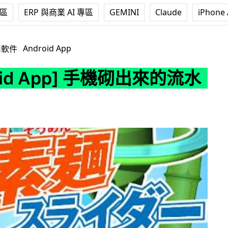
專區
ERP 與商業 AI 專區
GEMINI
Claude
iPhone 
p] 手機砌出來的流水素麵
Android App
用軟件
oid App] 手機砌出來的流水