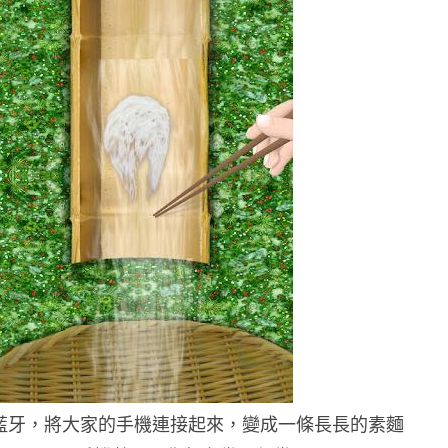
透過藍牙，將大家的手機連接起來，變成一條長長的素麵