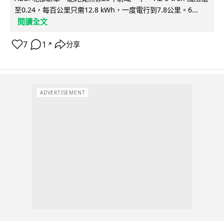
至0.24，每百公里只需12.8 kWh，一度電行到7.8公里。6...
閱讀全文
7
1
分享
↗
ADVERTISEMENT