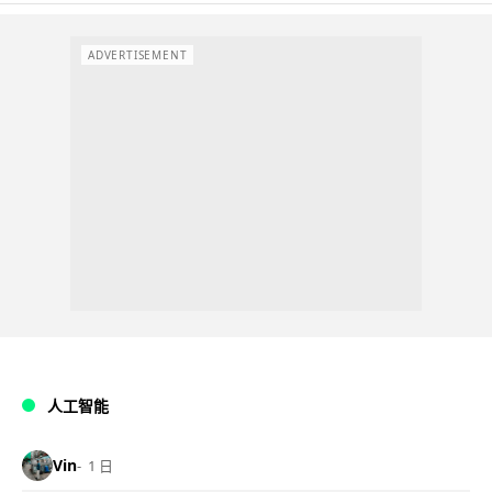
ADVERTISEMENT
人工智能
Vin
1 日