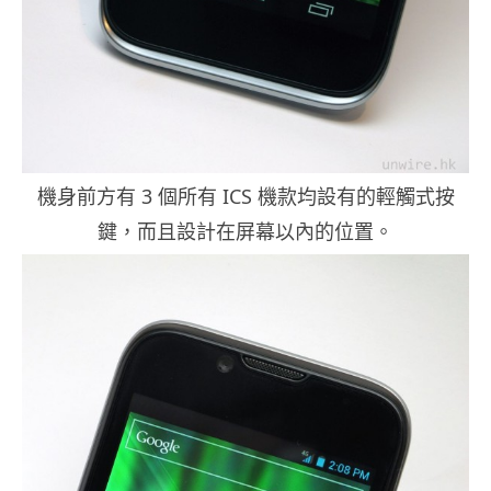
機身前方有 3 個所有 ICS 機款均設有的輕觸式按
鍵，而且設計在屏幕以內的位置。