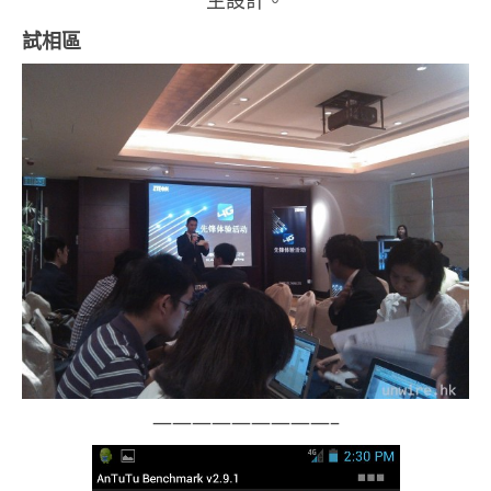
生設計。
試相區
—————————–