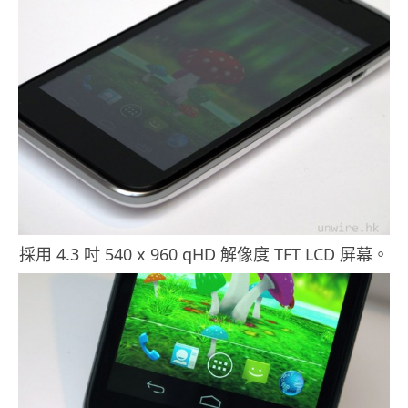
採用 4.3 吋 540 x 960 qHD 解像度 TFT LCD 屏幕。