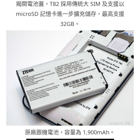
揭開電池蓋，T82 採用傳統大 SIM 及支援以
microSD 記憶卡進一步擴充儲存，最高支援
32GB。
原廠跟機電池，容量為 1,900mAh。