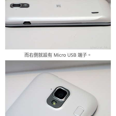
而右側就設有 Micro USB 端子。