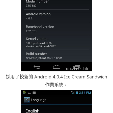
採用了較新的 Android 4.0.4 Ice Cream Sandwich
作業系統。