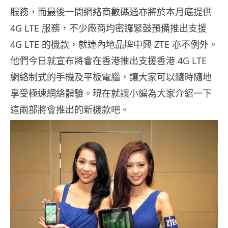
服務，而最後一間網絡商數碼通亦將於本月底提供
4G LTE 服務，不少廠商均密鑼緊鼓預備推出支援
4G LTE 的機款，就連內地品牌中興 ZTE 亦不例外。
他們今日就宣布將會在香港推出支援香港 4G LTE
網絡制式的手機及平板電腦，讓大家可以隨時隨地
享受極速網絡體驗。現在就讓小編為大家介紹一下
這兩部將會推出的新機款吧。