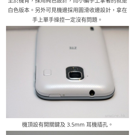
至於機背，採用純色設計，而小編手上拿著的就是
白色版本。另外可見機邊採用圓滑收邊設計，拿在
手上單手操控一定沒有問題。
機頂設有開關鍵及 3.5mm 耳機插孔。