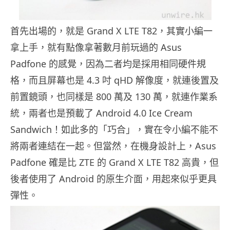
首先出場的，就是 Grand X LTE T82，其實小編一
拿上手，就有點像拿著數月前玩過的 Asus
Padfone 的感覺，因為二者均是採用相同硬件規
格，而且屏幕也是 4.3 吋 qHD 解像度，就連後置及
前置鏡頭，也同樣是 800 萬及 130 萬，就連作業系
統，兩者也是預載了 Android 4.0 Ice Cream
Sandwich！如此多的「巧合」，實在令小編不能不
將兩者連結在一起。但當然，在機身設計上，Asus
Padfone 確是比 ZTE 的 Grand X LTE T82 高貴，但
後者使用了 Android 的原生介面，用起來似乎更具
彈性。