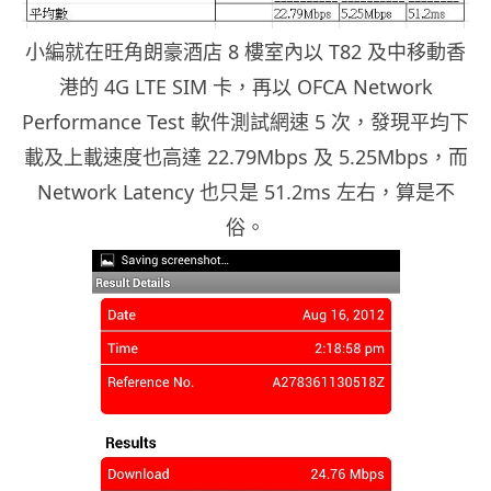
小編就在旺角朗豪酒店 8 樓室內以 T82 及中移動香
港的 4G LTE SIM 卡，再以 OFCA Network
Performance Test 軟件測試網速 5 次，發現平均下
載及上載速度也高達 22.79Mbps 及 5.25Mbps，而
Network Latency 也只是 51.2ms 左右，算是不
俗。