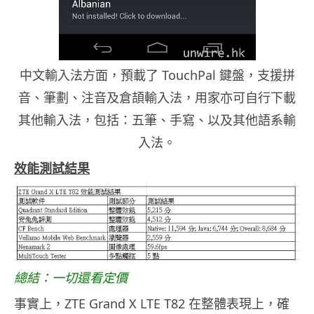
中文輸入法方面，預載了 TouchPal 鍵盤，支援拼
音、筆劃、注音及倉頡輸入法，用家亦可自行下載
其他輸入法，包括：五筆、手寫、以及其他語系輸
入法。
效能測試結果
總結：一切還看定價
事實上，ZTE Grand X LTE T82 在整體表現上，確