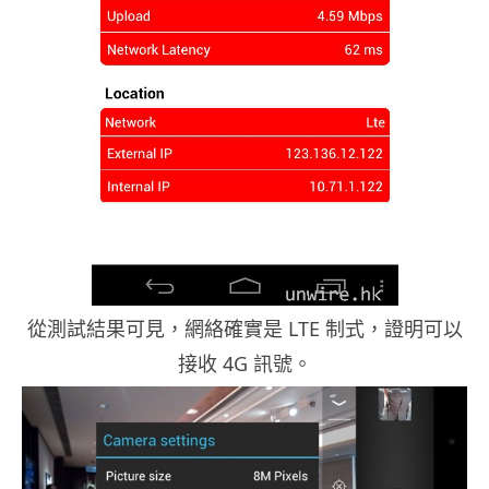
從測試結果可見，網絡確實是 LTE 制式，證明可以
接收 4G 訊號。