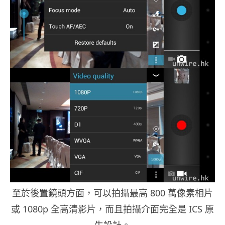
至於後置鏡頭方面，可以拍攝最高 800 萬像素相片
或 1080p 全高清影片，而且拍攝介面完全是 ICS 原