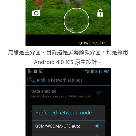
無論是主介面、目錄還是屏幕解鎖介面，均是採用
Android 4.0 ICS 原生設計。