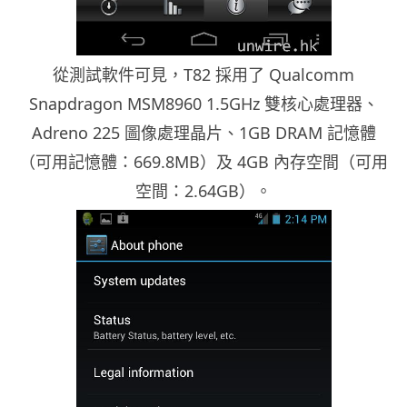
從測試軟件可見，T82 採用了 Qualcomm
Snapdragon MSM8960 1.5GHz 雙核心處理器、
Adreno 225 圖像處理晶片、1GB DRAM 記憶體
（可用記憶體：669.8MB）及 4GB 內存空間（可用
空間：2.64GB）。