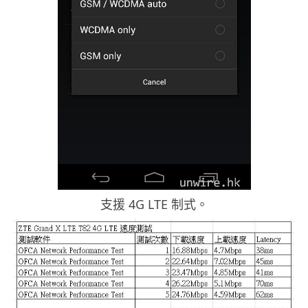
支援 4G LTE 制式。