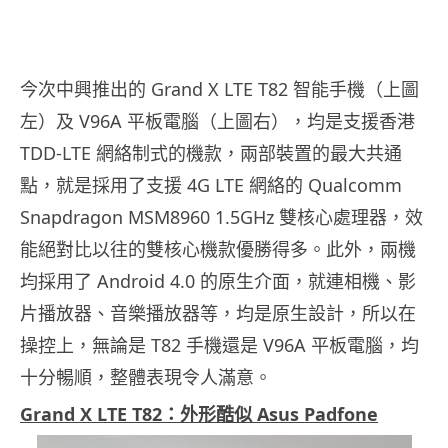
今次中興推出的 Grand X LTE T82 智能手機（上圖
左）及 V96A 平板電腦（上圖右），均是支援香港
TDD-LTE 網絡制式的機款，兩部裝置的最大共通
點，就是採用了支援 4G LTE 網絡的 Qualcomm
Snapdragon MSM8960 1.5GHz 雙核心處理器，效
能絕對比以往的雙核心機款優勝得多。此外，兩機
均採用了 Android 4.0 的原生介面，就連相機、影
片播放器、音樂播放器等，均是原生設計，所以在
操控上，無論是 T82 手機還是 V96A 平板電腦，均
十分暢順，整體表現令人滿意。
Grand X LTE T82：外形酷似 Asus Padfone