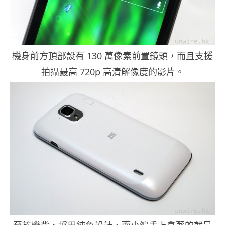
機身前方頂部設有 130 萬像素前置鏡頭，而且支援
拍攝最高 720p 高清解像度的影片。