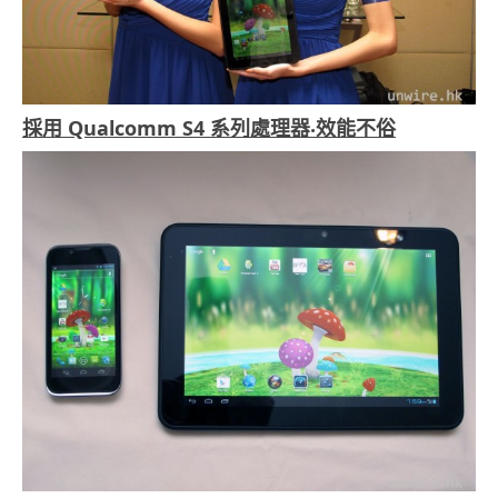
採用 Qualcomm S4 系列處理器‧效能不俗