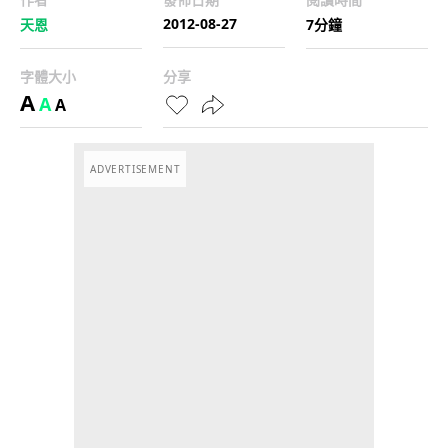
2012-08-27
天恩
7分鐘
字體大小
分享
A
A
A
ADVERTISEMENT