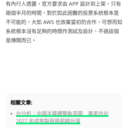
有內行人透露，官方要求由 APP 設計到上架，只有
兩個半月的時間，對於如此困難的投票系統根本是
不可能的，大如 AWS 也放棄當初的合作，可想而知
系統根本沒有足夠的時間作測試及設計，不過這個
是傳聞而已。
相關文章:
台分析：中國半導體雙軌突圍 專家估計
2027 年成熟製程將超越台灣