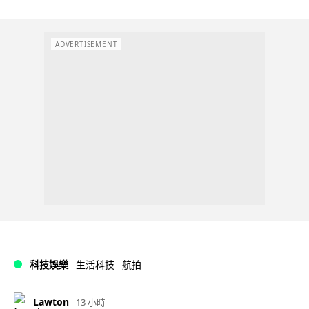
ADVERTISEMENT
科技娛樂
生活科技
航拍
Lawton
13 小時