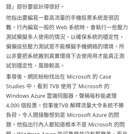
錯」部份要設計得很好。
他指出要編寫一套高流量的手機投票系統是很因
難，行內編寫一般的 Web 系統時，會執行一些壓力
測試模擬多人使用的情況，以確保系統的穩定性，
偏偏這些壓力測試是不能模擬手機網絡的環境，所
以非要把系統搬到真實環境下去使用用才能真正測
試到穩定性，風險較高。
事發後，網民紛紛找出在 Microsoft 的 Case
Studies 中，看到 TVB 使用了 Microsoft 的
Windows Azure 雲端伺服器，聲稱每秒能處理
4,000 個投票。但事後TVB 解釋流量大令系統不勝
負荷，令人間接聯想到是 Microsoft Azure 的問
題。他指出行內人都知道根本不是 Microsoft 的問