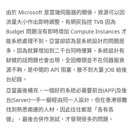
由於 Microsoft 是雲端伺服器的關係，資源可以因
流量大小作出即時調整，有網民指控 TVB 因為
Budget 問題沒有即時增加 Compute Instances 才
能系統處理不到。亞當卻認為是系統設計的問題居
多，因為就算增加到二千台同時運算，系統設計有
缺憾的話問題也會出現，全因樽頸並不在伺器服資
源不夠，是中間的 API 阻塞，散不到大量 JOB 給後
台紀錄。
亞當最後補充，一個好的系統必需要前台(APP)及後
台(Server)一手一腳經由同一人設計，但在香港很難
找到熟悉兩邊的人材，因此往往都是「各有各
做」，最後合併作測試，才發現很多的問題。