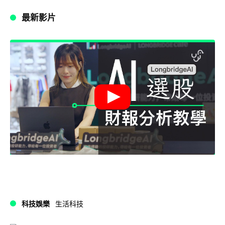
最新影片
科技娛樂
生活科技