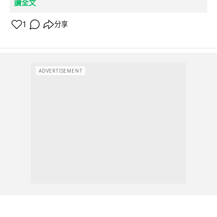
讀全文
1
分享
ADVERTISEMENT