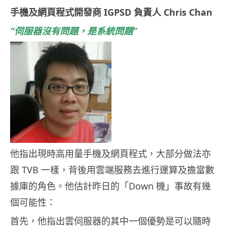
手機及網頁程式開發商 IGPSD 負責人 Chris Chan
“伺服器沒有問題，是系統問題”
他指出現時高用量手機及網頁程式，大部分做法亦
跟 TVB 一樣，背後用雲端服務去進行運算及擔當數
據庫的角色。他估計昨日的「Down 機」事故有幾
個可能性：
首先，他指出雲伺服器的其中一個優勢是可以隨時