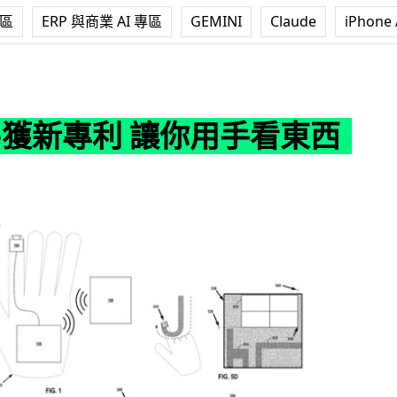
專區
ERP 與商業 AI 專區
GEMINI
Claude
iPhone 
利 讓你用手看東西
le獲新專利 讓你用手看東西