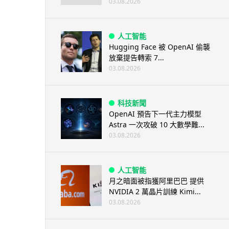
03.08.2026
人工智能
Hugging Face 被 OpenAI 偷襲
放棄提告轉索 7...
03.08.2026
科技新聞
OpenAI 預告下一代主力模型
Astra 一次攻破 10 大數學難...
03.08.2026
人工智能
月之暗面被指獲阿里巴巴 提供
NVIDIA 2 萬晶片訓練 Kimi...
03.08.2026