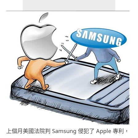
上個月美國法院判 Samsung 侵犯了 Apple 專利，