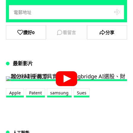
讚好
0
看留言
分享
最新影片
Apple
Patent
samsung
Sues
人工智能