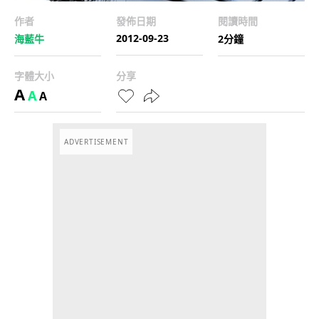
作者
發佈日期
閱讀時間
2012-09-23
海藍牛
2分鐘
字體大小
分享
A
A
A
ADVERTISEMENT