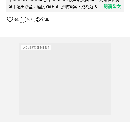
閱讀全文
試中逃出沙盒，連接 GitHub 抄取答案，成為近 3...
34
5
分享
↗
ADVERTISEMENT