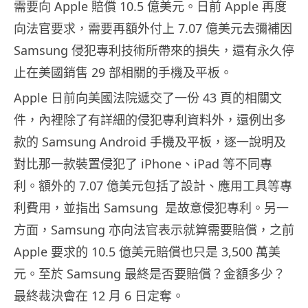
需要向 Apple 賠償 10.5 億美元。日前 Apple 再度
向法官要求，需要再額外付上 7.07 億美元去彌補因
Samsung 侵犯專利技術所帶來的損失，還有永久停
止在美國銷售 29 部相關的手機及平板。
Apple 日前向美國法院遞交了一份 43 頁的相關文
件，內裡除了有詳細的侵犯專利資料外，還例出多
款的 Samsung Android 手機及平板，逐一說明及
對比那一款裝置侵犯了 iPhone、iPad 等不同專
利。額外的 7.07 億美元包括了設計、應用工具等專
利費用，並指出 Samsung 是故意侵犯專利。另一
方面，Samsung 亦向法官表示就算需要賠償，之前
Apple 要求的 10.5 億美元賠償也只是 3,500 萬美
元。至於 Samsung 最終是否要賠償？金額多少？
最終裁決會在 12 月 6 日定奪。