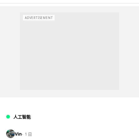
ADVERTISEMENT
人工智能
Vin
1 日