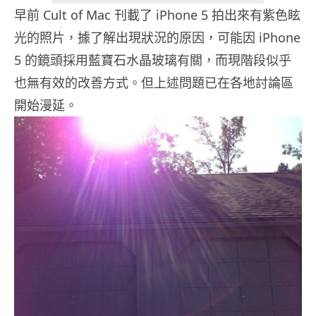
早前 Cult of Mac 刊載了 iPhone 5 拍出來有紫色眩
光的照片，據了解出現狀況的原因，可能因 iPhone
5 的鏡頭採用藍寶石水晶玻璃有關，而現階段似乎
也無有效的改善方式。但上述問題已在各地討論區
開始漫延。