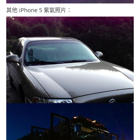
其他 iPhone 5 紫氣照片：