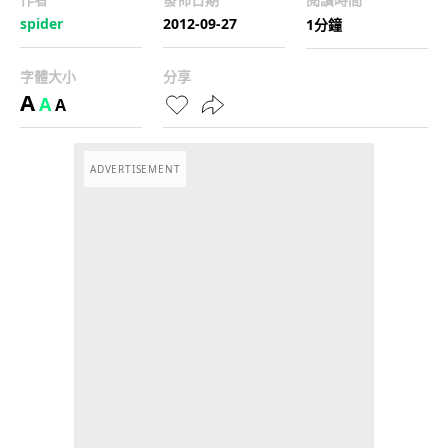
spider
2012-09-27
1分鐘
字體大小
分享
A
A
A
ADVERTISEMENT