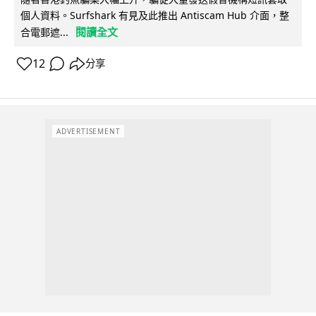
個人資料。Surfshark 有見及此推出 Antiscam Hub 介面，整
閱讀全文
合電郵遮...
12
分享
ADVERTISEMENT